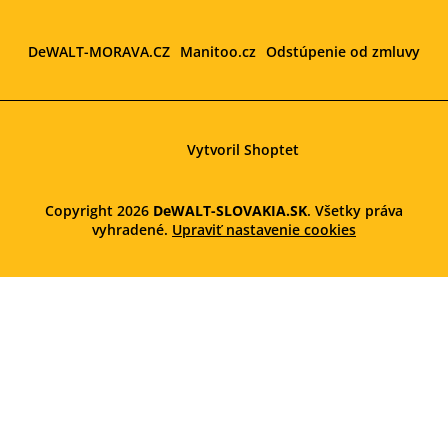
DeWALT-MORAVA.CZ
Manitoo.cz
Odstúpenie od zmluvy
Vytvoril Shoptet
Copyright 2026
DeWALT-SLOVAKIA.SK
. Všetky práva
vyhradené.
Upraviť nastavenie cookies