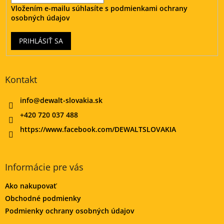
Vložením e-mailu súhlasíte s
podmienkami ochrany
osobných údajov
PRIHLÁSIŤ SA
Kontakt
info
@
dewalt-slovakia.sk
+420 720 037 488
https://www.facebook.com/DEWALTSLOVAKIA
Informácie pre vás
Ako nakupovať
Obchodné podmienky
Podmienky ochrany osobných údajov