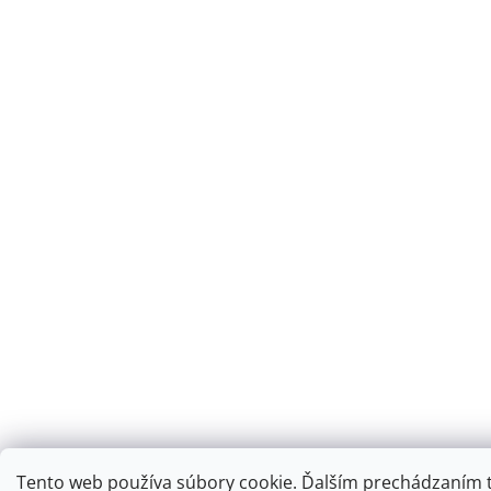
Tento web používa súbory cookie. Ďalším prechádzaním 