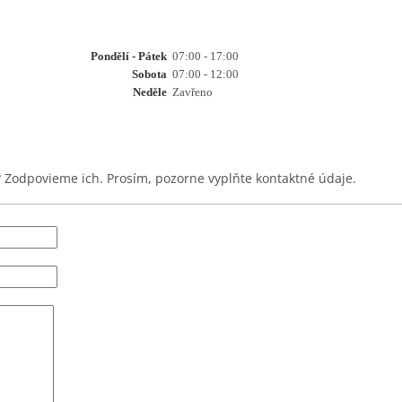
Pondělí - Pátek
07:00 - 17:00
Sobota
07:00 - 12:00
Neděle
Zavřeno
 Zodpovieme ich. Prosím, pozorne vyplňte kontaktné údaje.