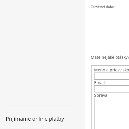
Otevírací doba:
Máte nejaké otázky?
Meno a priezvisko
Email
Správa
Prijímame online platby