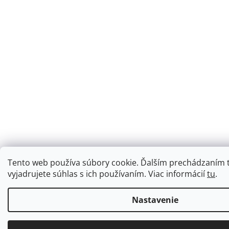
Tento web používa súbory cookie. Ďalším prechádzaním
vyjadrujete súhlas s ich používaním. Viac informácií
tu
.
Nastavenie