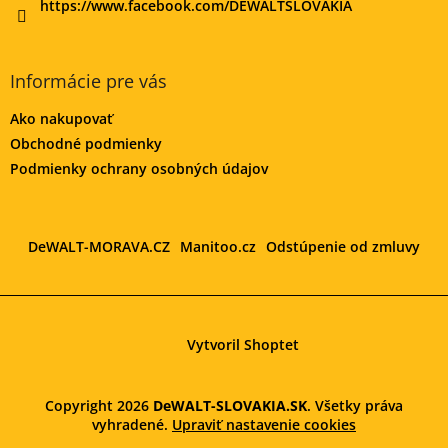
https://www.facebook.com/DEWALTSLOVAKIA
Informácie pre vás
Ako nakupovať
Obchodné podmienky
Podmienky ochrany osobných údajov
DeWALT-MORAVA.CZ
Manitoo.cz
Odstúpenie od zmluvy
Vytvoril Shoptet
Copyright 2026
DeWALT-SLOVAKIA.SK
. Všetky práva
vyhradené.
Upraviť nastavenie cookies