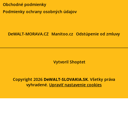
Obchodné podmienky
Podmienky ochrany osobných údajov
DeWALT-MORAVA.CZ
Manitoo.cz
Odstúpenie od zmluvy
Vytvoril Shoptet
Copyright 2026
DeWALT-SLOVAKIA.SK
. Všetky práva
vyhradené.
Upraviť nastavenie cookies