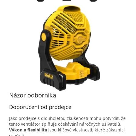
Názor odborníka
Doporučení od prodejce
Jako prodejce s dlouholetou zkušeností mohu potvrdit, že
tento ventilátor splňuje očekávání náročných uživatelů.
Výkon a flexibilita
jsou klíčové vlastnosti, které zákazníci
oceňují.