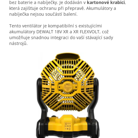
bez baterie a nabíječky. Je dodáván v
kartonové krabici
,
která zajišťuje ochranu při přepravě. Akumulátory a
nabíječka nejsou součástí balení.
Tento ventilátor je kompatibilní s existujícími
akumulátory DEWALT 18V XR a XR FLEXVOLT, což
umožňuje snadnou integraci do vaší stávající sady
nástrojů.