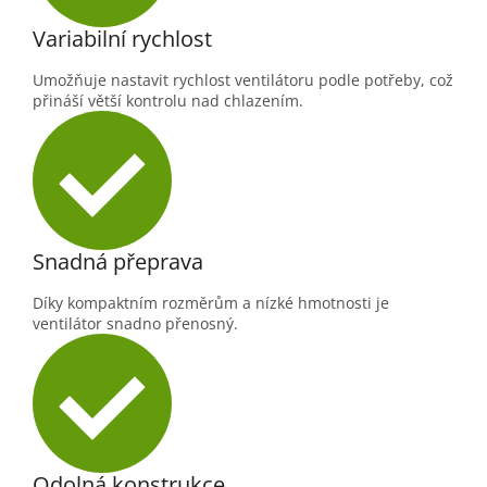
Variabilní rychlost
Umožňuje nastavit rychlost ventilátoru podle potřeby, což
přináší větší kontrolu nad chlazením.
Snadná přeprava
Díky kompaktním rozměrům a nízké hmotnosti je
ventilátor snadno přenosný.
Odolná konstrukce