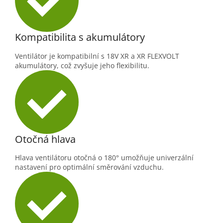
Kompatibilita s akumulátory
Ventilátor je kompatibilní s 18V XR a XR FLEXVOLT
akumulátory, což zvyšuje jeho flexibilitu.
Otočná hlava
Hlava ventilátoru otočná o 180° umožňuje univerzální
nastavení pro optimální směrování vzduchu.