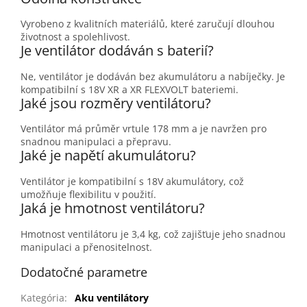
Vyrobeno z kvalitních materiálů, které zaručují dlouhou
životnost a spolehlivost.
Je ventilátor dodáván s baterií?
Ne, ventilátor je dodáván bez akumulátoru a nabíječky. Je
kompatibilní s 18V XR a XR FLEXVOLT bateriemi.
Jaké jsou rozměry ventilátoru?
Ventilátor má průměr vrtule 178 mm a je navržen pro
snadnou manipulaci a přepravu.
Jaké je napětí akumulátoru?
Ventilátor je kompatibilní s 18V akumulátory, což
umožňuje flexibilitu v použití.
Jaká je hmotnost ventilátoru?
Hmotnost ventilátoru je 3,4 kg, což zajišťuje jeho snadnou
manipulaci a přenositelnost.
Dodatočné parametre
Kategória
:
Aku ventilátory