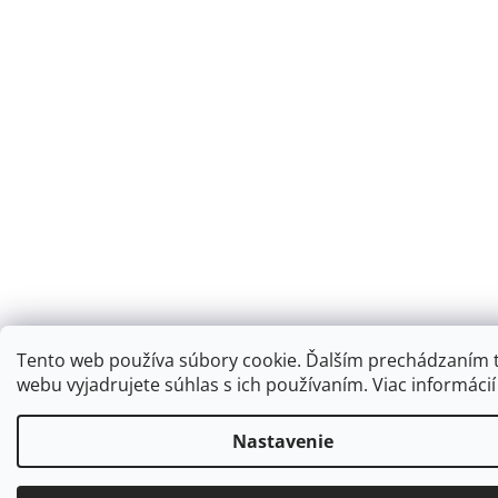
Tento web používa súbory cookie. Ďalším prechádzaním 
webu vyjadrujete súhlas s ich používaním. Viac informáci
Nastavenie