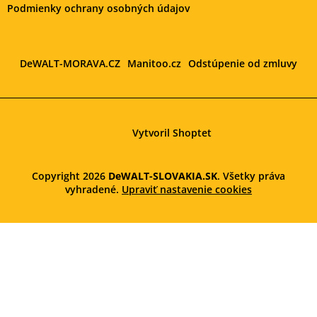
Podmienky ochrany osobných údajov
DeWALT-MORAVA.CZ
Manitoo.cz
Odstúpenie od zmluvy
Vytvoril Shoptet
Copyright 2026
DeWALT-SLOVAKIA.SK
. Všetky práva
vyhradené.
Upraviť nastavenie cookies