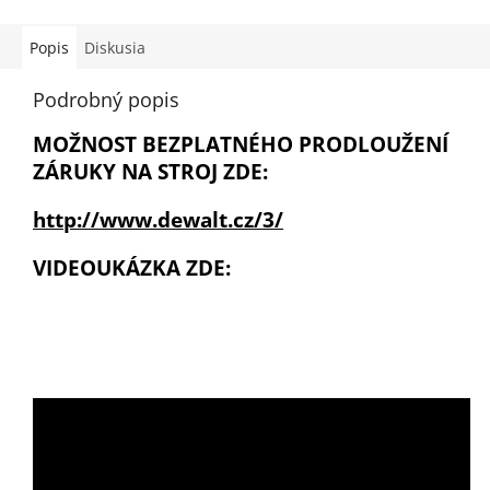
Popis
Diskusia
Podrobný popis
MOŽNOST BEZPLATNÉHO PRODLOUŽENÍ
ZÁRUKY NA STROJ ZDE:
http://www.dewalt.cz/3/
VIDEOUKÁZKA ZDE: