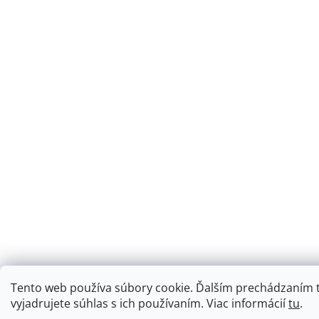
Tento web používa súbory cookie. Ďalším prechádzaním
vyjadrujete súhlas s ich používaním. Viac informácií
tu
.