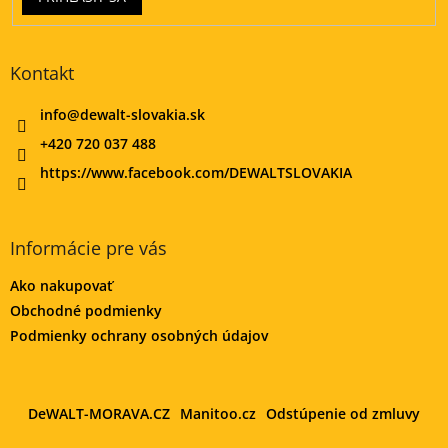
Kontakt
info
@
dewalt-slovakia.sk
+420 720 037 488
https://www.facebook.com/DEWALTSLOVAKIA
Informácie pre vás
Ako nakupovať
Obchodné podmienky
Podmienky ochrany osobných údajov
DeWALT-MORAVA.CZ
Manitoo.cz
Odstúpenie od zmluvy