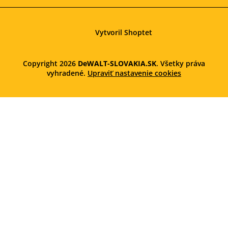
Vytvoril Shoptet
Copyright 2026
DeWALT-SLOVAKIA.SK
. Všetky práva
vyhradené.
Upraviť nastavenie cookies