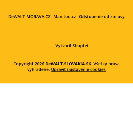
DeWALT-MORAVA.CZ
Manitoo.cz
Odstúpenie od zmluvy
Vytvoril Shoptet
Copyright 2026
DeWALT-SLOVAKIA.SK
. Všetky práva
vyhradené.
Upraviť nastavenie cookies