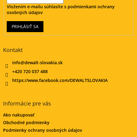
Vložením e-mailu súhlasíte s
podmienkami ochrany
osobných údajov
PRIHLÁSIŤ SA
Kontakt
info
@
dewalt-slovakia.sk
+420 720 037 488
https://www.facebook.com/DEWALTSLOVAKIA
Informácie pre vás
Ako nakupovať
Obchodné podmienky
Podmienky ochrany osobných údajov