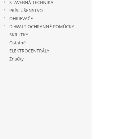
STAVEBNÁ TECHNIKA
PRÍSLUŠENSTVO
OHRIEVAČE
DeWALT OCHRANNÉ POMŮCKY
SKRUTKY
Ostatné
ELEKTROCENTRÁLY
Značky