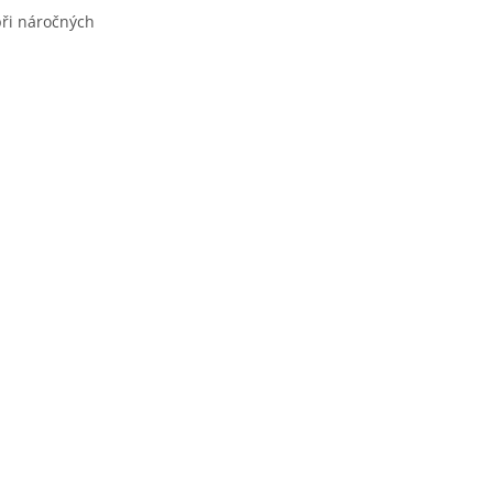
při náročných