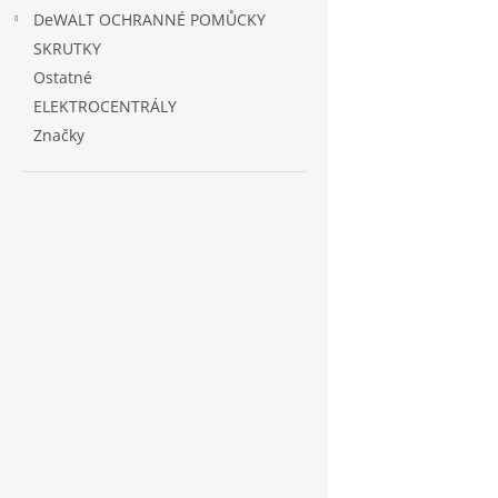
DeWALT OCHRANNÉ POMŮCKY
SKRUTKY
Ostatné
ELEKTROCENTRÁLY
Značky