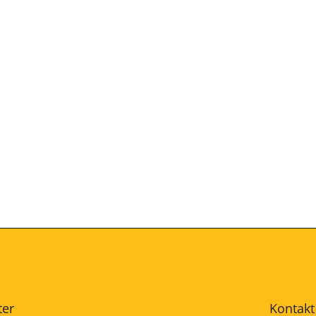
ter
Kontakt