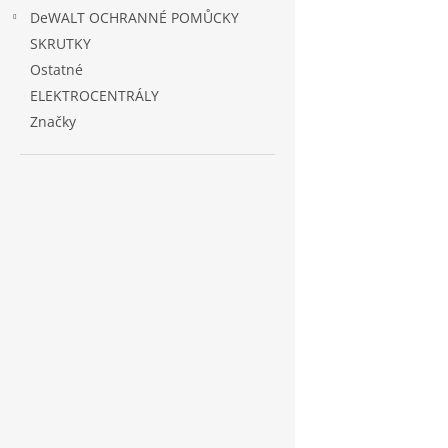
DeWALT OCHRANNÉ POMŮCKY
SKRUTKY
Ostatné
ELEKTROCENTRÁLY
Značky