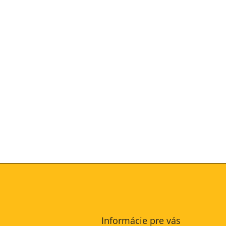
Informácie pre vás