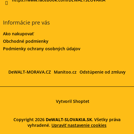
Informácie pre vás
Ako nakupovať
Obchodné podmienky
Podmienky ochrany osobných údajov
DeWALT-MORAVA.CZ
Manitoo.cz
Odstúpenie od zmluvy
Vytvoril Shoptet
Copyright 2026
DeWALT-SLOVAKIA.SK
. Všetky práva
vyhradené.
Upraviť nastavenie cookies