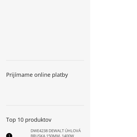
Prijímame online platby
Top 10 produktov
DWE4238 DEWALT ÚHLOVÁ
BRUSKA 150MM, 1400W