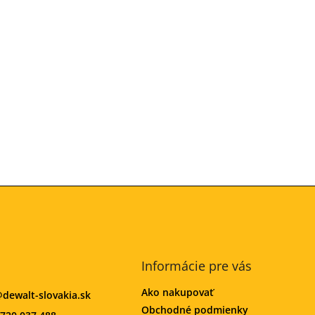
Informácie pre vás
Ako nakupovať
@
dewalt-slovakia.sk
Obchodné podmienky