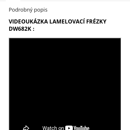
Podrobný popis
VIDEOUKÁZKA LAMELOVACÍ FRÉZKY
DW682K :