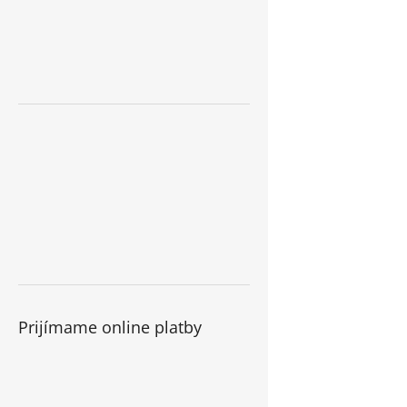
Prijímame online platby