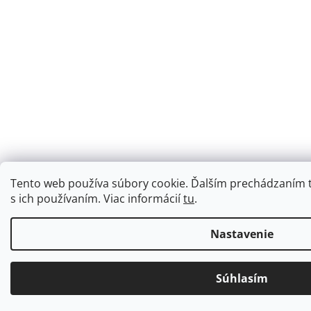
Tento web používa súbory cookie. Ďalším prechádzaním t
s ich používaním. Viac informácií
tu
.
Nastavenie
Súhlasím