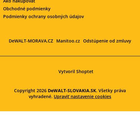
Ako nakupovať
Obchodné podmienky
Podmienky ochrany osobných údajov
DeWALT-MORAVA.CZ
Manitoo.cz
Odstúpenie od zmluvy
Vytvoril Shoptet
Copyright 2026
DeWALT-SLOVAKIA.SK
. Všetky práva
vyhradené.
Upraviť nastavenie cookies