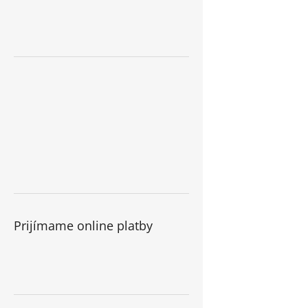
Prijímame online platby