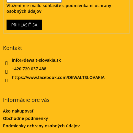
Vložením e-mailu súhlasíte s
podmienkami ochrany
osobných údajov
PRIHLÁSIŤ SA
Kontakt
info
@
dewalt-slovakia.sk
+420 720 037 488
https://www.facebook.com/DEWALTSLOVAKIA
Informácie pre vás
Ako nakupovať
Obchodné podmienky
Podmienky ochrany osobných údajov