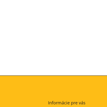
Informácie pre vás