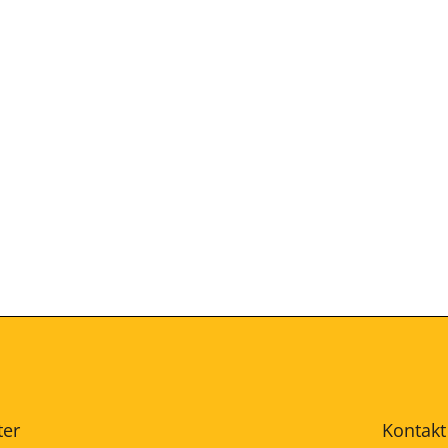
ter
Kontakt