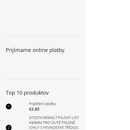
Prijímame online platby
Top 10 produktov
Pojištění zásilky
€2,85
DT2974 DEWALT PILOVÝ LIST
430MM PRO DUTÉ PÁLENÉ
CIHLY S PEVNOSTNÍ TŘÍDOU