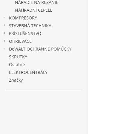
NÁRADIE NA REZANIE
NÁHRADNÍ ČEPELE
KOMPRESORY
STAVEBNÁ TECHNIKA
PRÍSLUŠENSTVO
OHRIEVAČE
DeWALT OCHRANNÉ POMŮCKY
SKRUTKY
Ostatné
ELEKTROCENTRÁLY
Značky