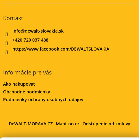
Kontakt
info
@
dewalt-slovakia.sk
+420 720 037 488
https://www.facebook.com/DEWALTSLOVAKIA
Informácie pre vás
Ako nakupovať
Obchodné podmienky
Podmienky ochrany osobných údajov
DeWALT-MORAVA.CZ
Manitoo.cz
Odstúpenie od zmluvy