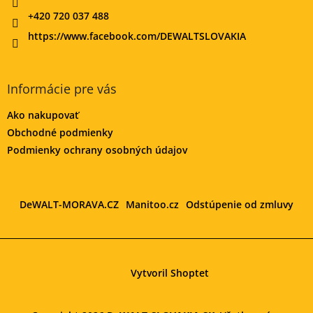
+420 720 037 488
https://www.facebook.com/DEWALTSLOVAKIA
Informácie pre vás
Ako nakupovať
Obchodné podmienky
Podmienky ochrany osobných údajov
DeWALT-MORAVA.CZ
Manitoo.cz
Odstúpenie od zmluvy
Vytvoril Shoptet