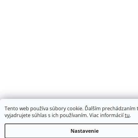
Tento web používa súbory cookie. Ďalším prechádzaním
vyjadrujete súhlas s ich používaním. Viac informácií
tu
.
Nastavenie