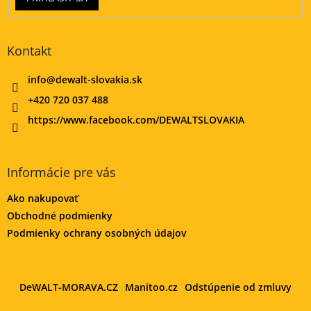
Kontakt
info
@
dewalt-slovakia.sk
+420 720 037 488
https://www.facebook.com/DEWALTSLOVAKIA
Informácie pre vás
Ako nakupovať
Obchodné podmienky
Podmienky ochrany osobných údajov
DeWALT-MORAVA.CZ
Manitoo.cz
Odstúpenie od zmluvy