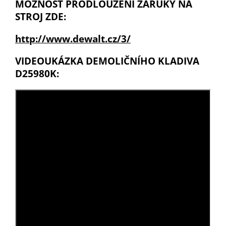
MOŽNOST PRODLOUŽENÍ ZÁRUKY NA
STROJ ZDE:
http://www.dewalt.cz/3/
VIDEOUKÁZKA DEMOLIČNÍHO KLADIVA
D25980K: