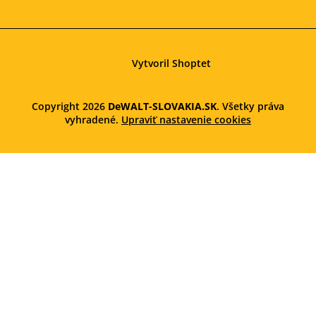
Vytvoril Shoptet
Copyright 2026
DeWALT-SLOVAKIA.SK
. Všetky práva
vyhradené.
Upraviť nastavenie cookies