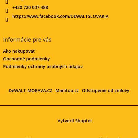
+420 720 037 488
https://www.facebook.com/DEWALTSLOVAKIA
Informácie pre vás
Ako nakupovať
Obchodné podmienky
Podmienky ochrany osobných údajov
DeWALT-MORAVA.CZ
Manitoo.cz
Odstúpenie od zmluvy
Vytvoril Shoptet