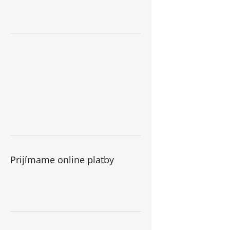
Prijímame online platby