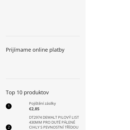
Prijímame online platby
Top 10 produktov
Pojištění zásilky
€2,85
DT2974 DEWALT PILOVÝ LIST
430MM PRO DUTÉ PÁLENÉ
CIHLY S PEVNOSTNÍ TŘÍDOU