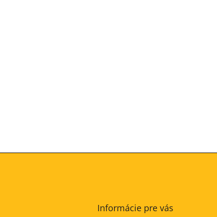
Informácie pre vás