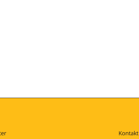
ter
Kontakt