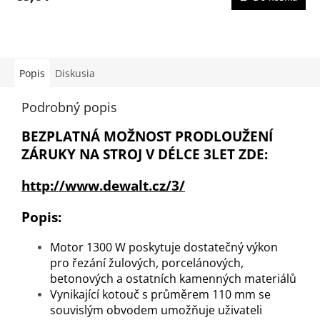
Popis
Diskusia
Podrobný popis
BEZPLATNÁ MOŽNOST PRODLOUŽENÍ
ZÁRUKY NA STROJ V DÉLCE 3LET ZDE:
http://www.dewalt.cz/3/
Popis:
Motor 1300 W poskytuje dostatečný výkon
pro řezání žulových, porcelánových,
betonových a ostatních kamenných materiálů
Vynikající kotouč s průměrem 110 mm se
souvislým obvodem umožňuje uživateli