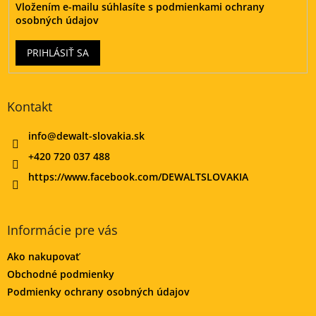
Vložením e-mailu súhlasíte s
podmienkami ochrany
osobných údajov
PRIHLÁSIŤ SA
Kontakt
info
@
dewalt-slovakia.sk
+420 720 037 488
https://www.facebook.com/DEWALTSLOVAKIA
Informácie pre vás
Ako nakupovať
Obchodné podmienky
Podmienky ochrany osobných údajov