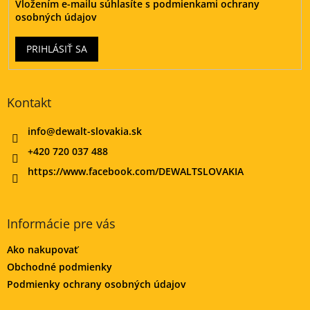
Vložením e-mailu súhlasíte s
podmienkami ochrany
osobných údajov
PRIHLÁSIŤ SA
Kontakt
info
@
dewalt-slovakia.sk
+420 720 037 488
https://www.facebook.com/DEWALTSLOVAKIA
Informácie pre vás
Ako nakupovať
Obchodné podmienky
Podmienky ochrany osobných údajov